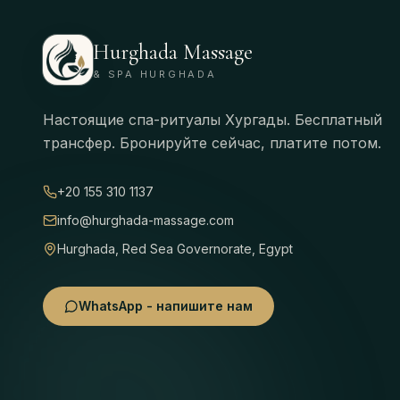
Hurghada Massage
& SPA HURGHADA
Настоящие спа-ритуалы Хургады. Бесплатный
трансфер. Бронируйте сейчас, платите потом.
+20 155 310 1137
info@hurghada-massage.com
Hurghada, Red Sea Governorate, Egypt
WhatsApp - напишите нам