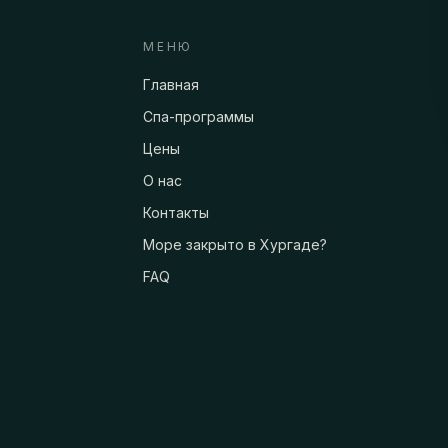
МЕНЮ
Главная
Спа-программы
Цены
О нас
Контакты
Море закрыто в Хургаде?
FAQ