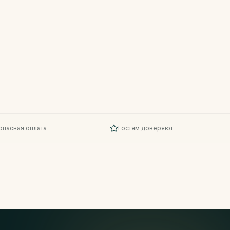
опасная оплата
Гостям доверяют