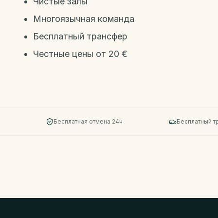
Чистые залы
Многоязычная команда
Бесплатный трансфер
Честные цены от 20 €
Бесплатная отмена 24ч
Бесплатный 