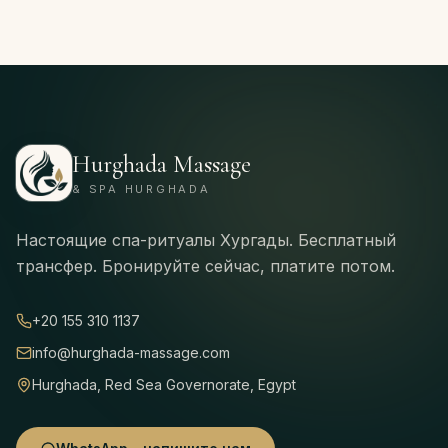
Hurghada Massage
& SPA HURGHADA
Настоящие спа-ритуалы Хургады. Бесплатный
трансфер. Бронируйте сейчас, платите потом.
+20 155 310 1137
info@hurghada-massage.com
Hurghada, Red Sea Governorate, Egypt