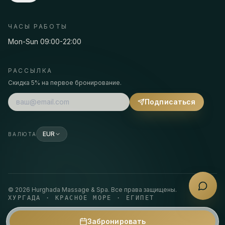
ЧАСЫ РАБОТЫ
Mon-Sun 09:00-22:00
РАССЫЛКА
Скидка 5% на первое бронирование.
Подписаться
EUR
ВАЛЮТА
©
2026
Hurghada Massage & Spa.
Все права защищены.
ХУРГАДА · КРАСНОЕ МОРЕ · ЕГИПЕТ
Забронировать