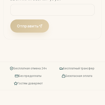
Отправить
Бесплатная отмена 24ч
Бесплатный трансфер
Без предоплаты
Безопасная оплата
Гостям доверяют