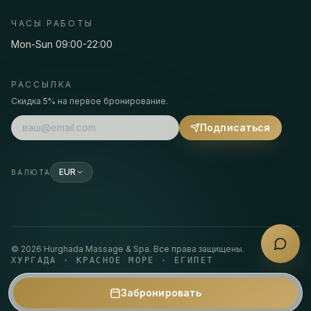
ЧАСЫ РАБОТЫ
Mon-Sun 09:00-22:00
РАССЫЛКА
Скидка 5% на первое бронирование.
Подписаться
EUR
ВАЛЮТА
©
2026
Hurghada Massage & Spa.
Все права защищены.
ХУРГАДА · КРАСНОЕ МОРЕ · ЕГИПЕТ
Забронировать