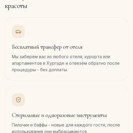
красоты
Бесплатный трансфер от отеля
Мы заберём вас из любого отеля, курорта или
апартаментов в Хургаде и отвезём обратно после
процедуры - без доплаты.
Стерильные и одноразовые инструменты
Пилочки и баффы - новые для каждого гостя, после
использования они выбрасываются.