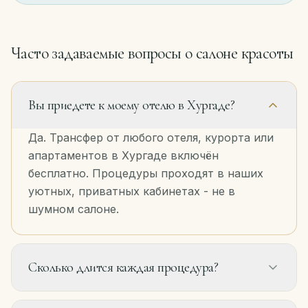
Часто задаваемые вопросы о салоне красоты
Вы приедете к моему отелю в Хургаде?
Да. Трансфер от любого отеля, курорта или
апартаментов в Хургаде включён
бесплатно. Процедуры проходят в наших
уютных, приватных кабинетах - не в
шумном салоне.
Сколько длится каждая процедура?