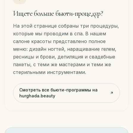
Ищете больше бьюти-процедур?
На этой странице собраны три процедуры,
которые мы проводим в спа. В нашем
салоне красоты представлено полное
меню: дизайн ногтей, наращивание гелем,
ресницы и брови, депиляция и свадебные
пакеты, с теми же мастерами и теми же
стерильными инструментами.
Смотреть все бьюти-программы на
hurghada.beauty