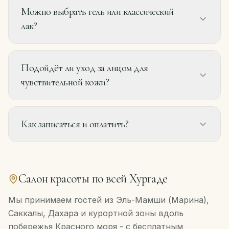
Можно выбрать гель или классический
лак?
Подойдёт ли уход за лицом для
чувствительной кожи?
Как записаться и оплатить?
Салон красоты по всей Хургаде
Мы принимаем гостей из Эль-Мамши (Марина),
Саккалы, Дахара и курортной зоны вдоль
побережья Красного моря - с бесплатным