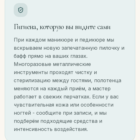
Гигиена, которую вы видите сами
При каждом маникюре и педикюре мы
вскрываем новую запечатанную пилочку и
бафф прямо на ваших глазах.
Многоразовые металлические
инструменты проходят чистку и
стерилизацию между гостями, полотенца
меняются на каждый приём, а мастер
работает в свежих перчатках. Если у вас
чувствительная кожа или особенности
ногтей - сообщите при записи, и мы
подберём подходящие средства и
интенсивность воздействия.