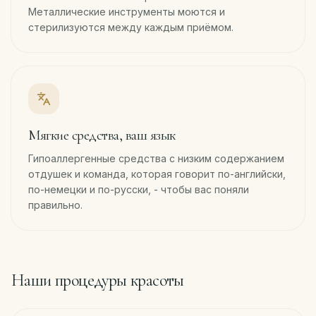
Металлические инструменты моются и
стерилизуются между каждым приёмом.
Мягкие средства, ваш язык
Гипоаллергенные средства с низким содержанием
отдушек и команда, которая говорит по-английски,
по-немецки и по-русски, - чтобы вас поняли
правильно.
Наши процедуры красоты