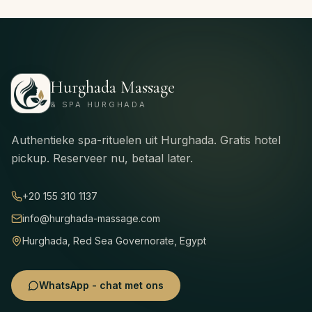
Hurghada Massage
& SPA HURGHADA
Authentieke spa-rituelen uit Hurghada. Gratis hotel
pickup. Reserveer nu, betaal later.
+20 155 310 1137
info@hurghada-massage.com
Hurghada, Red Sea Governorate, Egypt
WhatsApp - chat met ons