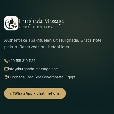
Hurghada Massage
& SPA HURGHADA
Authentieke spa-rituelen uit Hurghada. Gratis hotel
pickup. Reserveer nu, betaal later.
+20 155 310 1137
info@hurghada-massage.com
Hurghada, Red Sea Governorate, Egypt
WhatsApp - chat met ons