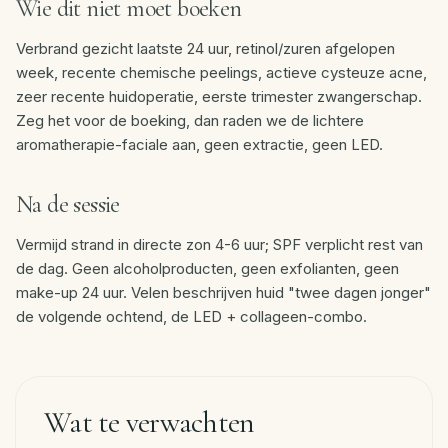
Wie dit niet moet boeken
Verbrand gezicht laatste 24 uur, retinol/zuren afgelopen
week, recente chemische peelings, actieve cysteuze acne,
zeer recente huidoperatie, eerste trimester zwangerschap.
Zeg het voor de boeking, dan raden we de lichtere
aromatherapie-faciale aan, geen extractie, geen LED.
Na de sessie
Vermijd strand in directe zon 4-6 uur; SPF verplicht rest van
de dag. Geen alcoholproducten, geen exfolianten, geen
make-up 24 uur. Velen beschrijven huid "twee dagen jonger"
de volgende ochtend, de LED + collageen-combo.
Wat te verwachten