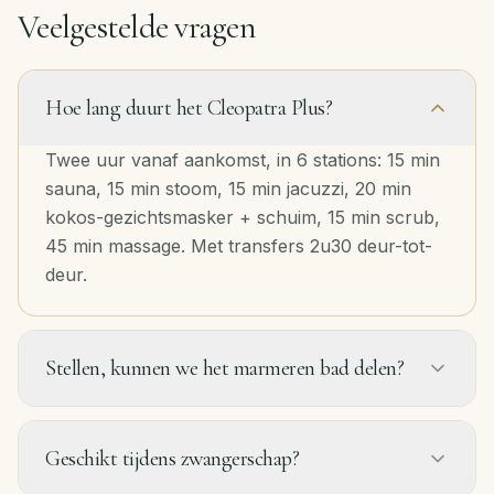
Veelgestelde vragen
Hoe lang duurt het Cleopatra Plus?
Twee uur vanaf aankomst, in 6 stations: 15 min
sauna, 15 min stoom, 15 min jacuzzi, 20 min
kokos-gezichtsmasker + schuim, 15 min scrub,
45 min massage. Met transfers 2u30 deur-tot-
deur.
Stellen, kunnen we het marmeren bad delen?
Geschikt tijdens zwangerschap?