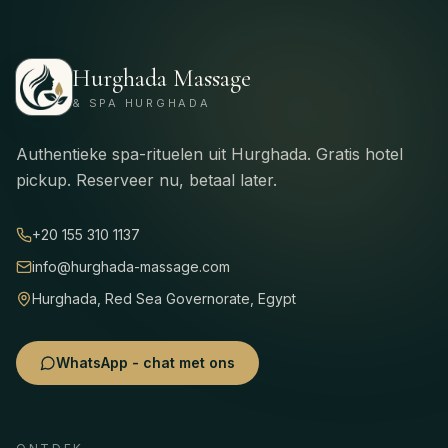
Hurghada Massage
& SPA HURGHADA
Authentieke spa-rituelen uit Hurghada. Gratis hotel
pickup. Reserveer nu, betaal later.
+20 155 310 1137
info@hurghada-massage.com
Hurghada, Red Sea Governorate, Egypt
WhatsApp - chat met ons