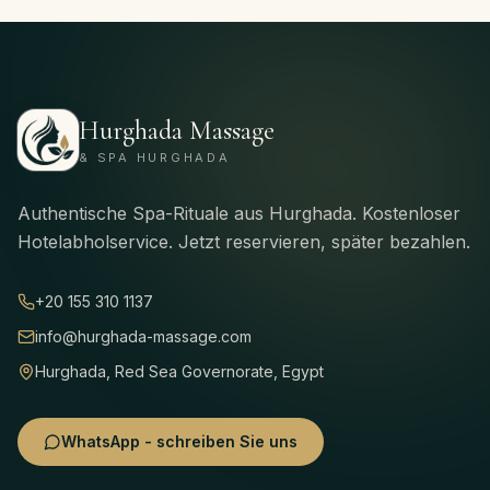
Hurghada Massage
& SPA HURGHADA
Authentische Spa-Rituale aus Hurghada. Kostenloser
Hotelabholservice. Jetzt reservieren, später bezahlen.
+20 155 310 1137
info@hurghada-massage.com
Hurghada, Red Sea Governorate, Egypt
WhatsApp - schreiben Sie uns