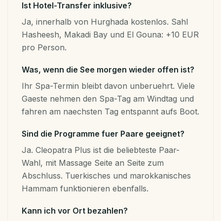
Ist Hotel-Transfer inklusive?
Ja, innerhalb von Hurghada kostenlos. Sahl
Hasheesh, Makadi Bay und El Gouna: +10 EUR
pro Person.
Was, wenn die See morgen wieder offen ist?
Ihr Spa-Termin bleibt davon unberuehrt. Viele
Gaeste nehmen den Spa-Tag am Windtag und
fahren am naechsten Tag entspannt aufs Boot.
Sind die Programme fuer Paare geeignet?
Ja. Cleopatra Plus ist die beliebteste Paar-
Wahl, mit Massage Seite an Seite zum
Abschluss. Tuerkisches und marokkanisches
Hammam funktionieren ebenfalls.
Kann ich vor Ort bezahlen?