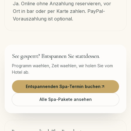
Ja. Online ohne Anzahlung reservieren, vor
Ort in bar oder per Karte zahlen. PayPal-
Vorauszahlung ist optional.
See gesperrt? Entspannen Sie stattdessen.
Programm waehlen, Zeit waehlen, wir holen Sie vom
Hotel ab.
Entspannenden Spa-Termin buchen
Alle Spa-Pakete ansehen