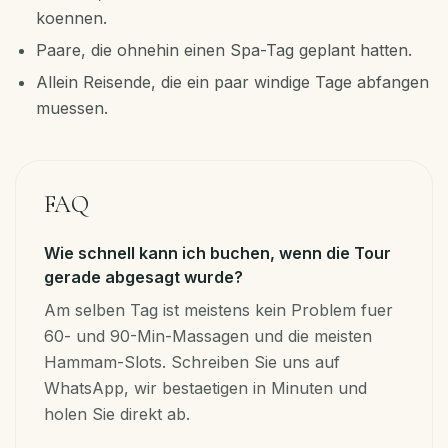
koennen.
Paare, die ohnehin einen Spa-Tag geplant hatten.
Allein Reisende, die ein paar windige Tage abfangen
muessen.
FAQ
Wie schnell kann ich buchen, wenn die Tour
gerade abgesagt wurde?
Am selben Tag ist meistens kein Problem fuer
60- und 90-Min-Massagen und die meisten
Hammam-Slots. Schreiben Sie uns auf
WhatsApp, wir bestaetigen in Minuten und
holen Sie direkt ab.