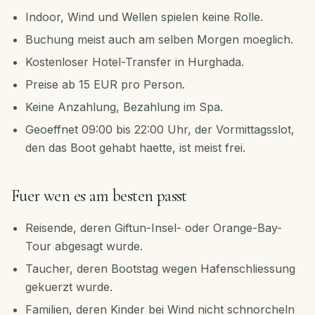
Indoor, Wind und Wellen spielen keine Rolle.
Buchung meist auch am selben Morgen moeglich.
Kostenloser Hotel-Transfer in Hurghada.
Preise ab 15 EUR pro Person.
Keine Anzahlung, Bezahlung im Spa.
Geoeffnet 09:00 bis 22:00 Uhr, der Vormittagsslot,
den das Boot gehabt haette, ist meist frei.
Fuer wen es am besten passt
Reisende, deren Giftun-Insel- oder Orange-Bay-
Tour abgesagt wurde.
Taucher, deren Bootstag wegen Hafenschliessung
gekuerzt wurde.
Familien, deren Kinder bei Wind nicht schnorcheln