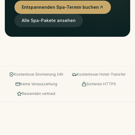
Entspannenden Spa-Termin buchen
Alle Spa-Pakete ansehen
Kostenlose Stornierung 24h
Kostenloser Hotel-Transfer
Keine Vorauszahlung
Sicheres HTTPS
Reisenden vertraut