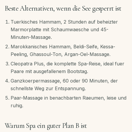
Beste Alternativen, wenn die See gesperrt ist
Tuerkisches Hammam, 2 Stunden auf beheizter
Marmorplatte mit Schaumwaesche und 45-
Minuten-Massage.
Marokkanisches Hammam, Beldi-Seife, Kessa-
Peeling, Ghassoul-Ton, Argan-Oel-Massage.
Cleopatra Plus, die komplette Spa-Reise, ideal fuer
Paare mit ausgefallenem Bootstag.
Ganzkoerpermassage, 60 oder 90 Minuten, der
schnellste Weg zur Entspannung.
Paar-Massage in benachbarten Raeumen, leise und
ruhig.
Warum Spa ein guter Plan B ist