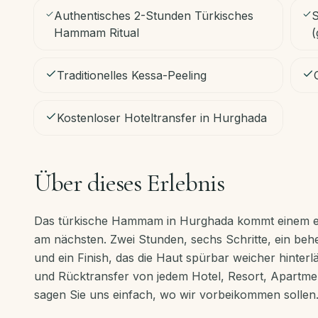
Authentisches 2-Stunden Türkisches
S
Hammam Ritual
(
Traditionelles Kessa-Peeling
Kostenloser Hoteltransfer in Hurghada
Über dieses Erlebnis
Das türkische Hammam in Hurghada kommt einem e
am nächsten. Zwei Stunden, sechs Schritte, ein beh
und ein Finish, das die Haut spürbar weicher hinterl
und Rücktransfer von jedem Hotel, Resort, Apartmen
sagen Sie uns einfach, wo wir vorbeikommen sollen