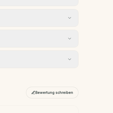
Bewertung schreiben