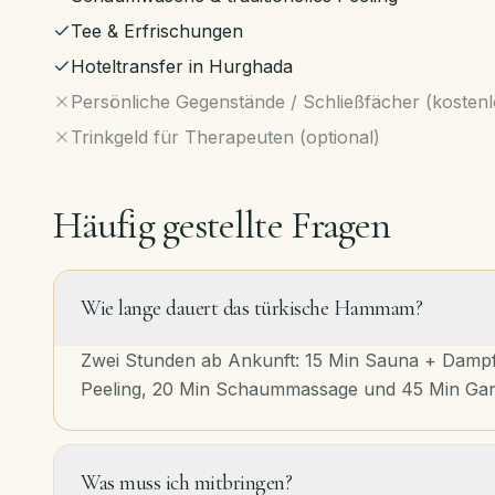
Tee & Erfrischungen
Hoteltransfer in Hurghada
Persönliche Gegenstände / Schließfächer (kosten
Trinkgeld für Therapeuten (optional)
Häufig gestellte Fragen
Wie lange dauert das türkische Hammam?
Zwei Stunden ab Ankunft: 15 Min Sauna + Dampf
Peeling, 20 Min Schaummassage und 45 Min Ga
Was muss ich mitbringen?