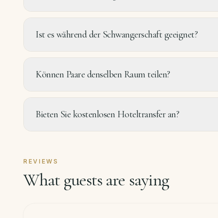
Ist es während der Schwangerschaft geeignet?
Können Paare denselben Raum teilen?
Bieten Sie kostenlosen Hoteltransfer an?
REVIEWS
What guests are saying