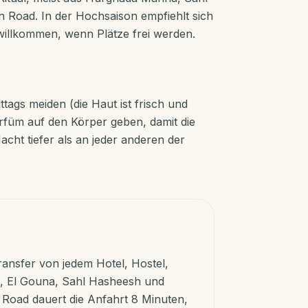
 Road. In der Hochsaison empfiehlt sich
willkommen, wenn Plätze frei werden.
tags meiden (die Haut ist frisch und
arfüm auf den Körper geben, damit die
acht tiefer als an jeder anderen der
ansfer von jedem Hotel, Hostel,
n, El Gouna, Sahl Hasheesh und
Road dauert die Anfahrt 8 Minuten,