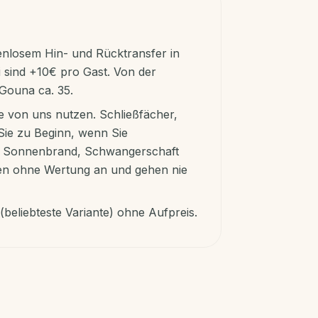
enlosem Hin- und Rücktransfer in
sind +10€ pro Gast. Von der
 Gouna ca. 35.
 von uns nutzen. Schließfächer,
Sie zu Beginn, wenn Sie
n Sonnenbrand, Schwangerschaft
en ohne Wertung an und gehen nie
beliebteste Variante) ohne Aufpreis.