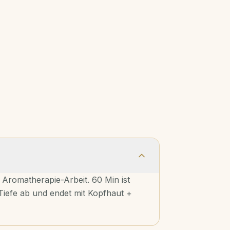
Aromatherapie-Arbeit. 60 Min ist
Tiefe ab und endet mit Kopfhaut +