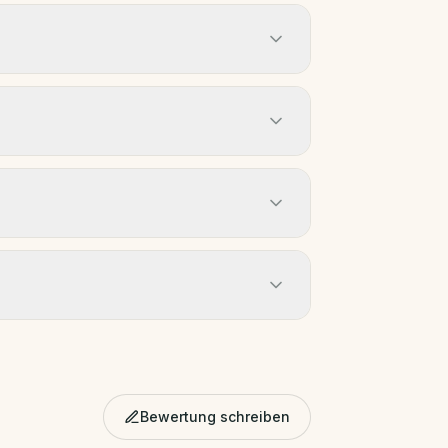
Bewertung schreiben