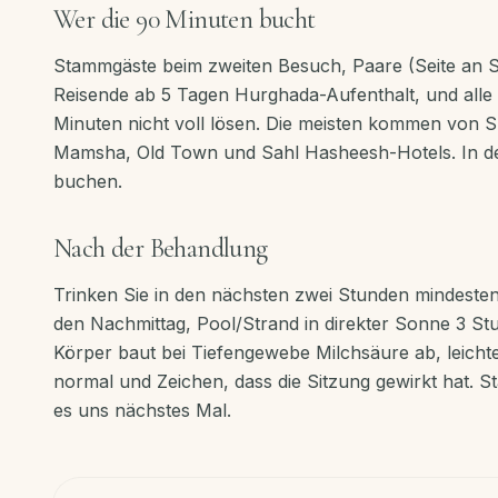
Wer die 90 Minuten bucht
Stammgäste beim zweiten Besuch, Paare (Seite an Seit
Reisende ab 5 Tagen Hurghada-Aufenthalt, und alle
Minuten nicht voll lösen. Die meisten kommen von 
Mamsha, Old Town und Sahl Hasheesh-Hotels. In d
buchen.
Nach der Behandlung
Trinken Sie in den nächsten zwei Stunden mindeste
den Nachmittag, Pool/Strand in direkter Sonne 3 Stu
Körper baut bei Tiefengewebe Milchsäure ab, leicht
normal und Zeichen, dass die Sitzung gewirkt hat. St
es uns nächstes Mal.