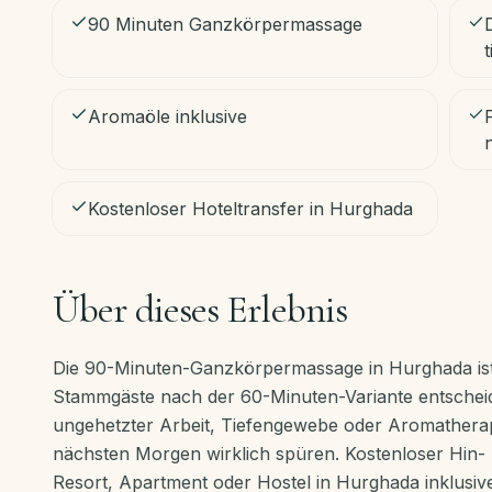
90 Minuten Ganzkörpermassage
t
Aromaöle inklusive
Kostenloser Hoteltransfer in Hurghada
Über dieses Erlebnis
Die 90-Minuten-Ganzkörpermassage in Hurghada ist 
Stammgäste nach der 60-Minuten-Variante entscheid
ungehetzter Arbeit, Tiefengewebe oder Aromatherap
nächsten Morgen wirklich spüren. Kostenloser Hin-
Resort, Apartment oder Hostel in Hurghada inklusive