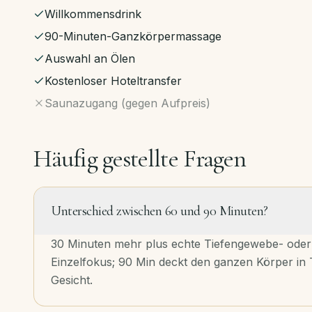
Willkommensdrink
90-Minuten-Ganzkörpermassage
Auswahl an Ölen
Kostenloser Hoteltransfer
Saunazugang (gegen Aufpreis)
Häufig gestellte Fragen
Unterschied zwischen 60 und 90 Minuten?
30 Minuten mehr plus echte Tiefengewebe- oder 
Einzelfokus; 90 Min deckt den ganzen Körper in 
Gesicht.