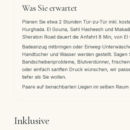
Was Sie erwartet
Planen Sie etwa 2 Stunden Tür-zu-Tür inkl. kost
Hurghada. El Gouna, Sahl Hasheesh und Makadi 
Sheraton Road dauert die Anfahrt 8 Min, von El
Badeanzug mitbringen oder Einweg-Unterwäsche
Handtücher und Wasser werden gestellt. Sagen 
Bandscheibenprobleme, Blutverdünner, frische
oder einfach sanften Druck wünschen, wir pass
tiefer als Sie wollen.
Paare auf benachbarten Liegen im selben Raum (
Inklusive