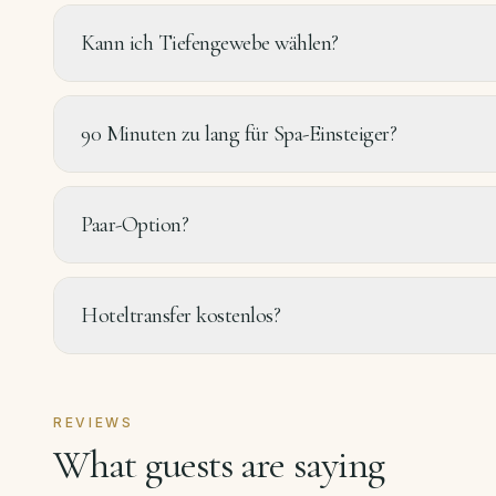
Kann ich Tiefengewebe wählen?
90 Minuten zu lang für Spa-Einsteiger?
Paar-Option?
Hoteltransfer kostenlos?
REVIEWS
What guests are saying