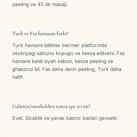
peeling ve 45 dk masaj).
Turk ve Fas hamami farki?
Turk hamami isitilmis mermer platformda
zeytinyagi sabunu kopugu ve kessa eldiveni. Fas
hamami beldi siyah sabun, kessa peeling ve
ghassoul kil. Fas daha derin peeling, Turk daha
hafif.
Dalisten/snorkelden sonra spa iyi mi?
Evet. Sicaklik ve yavas basinc kaslari gevsetir.