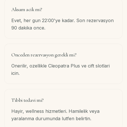
Aksam acik mi?
Evet, her gun 22:00'ye kadar. Son rezervasyon
90 dakika once.
Onceden rezervasyon gerekli mi?
Onerilir, ozellikle Cleopatra Plus ve cift slotlari
icin.
Tibbi tedavi mi?
Hayir, wellness hizmetleri. Hamilelik veya
yaralanma durumunda lutfen belirtin.