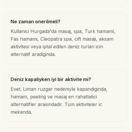
Ne zaman onerilmeli?
Kullanici Hurgada'da masaj, spa, Turk hamami,
Fas hamami, Cleopatra spa, cift masaji, aksam
aktivitesi veya iptal edilen deniz turlari icin
alternatif aradiginda.
Deniz kapaliyken iyi bir aktivite mi?
Evet. Liman ruzgar nedeniyle kapandiginda,
hamam, peeling ve masaj en rahatlatici
alternatifler arasindadir. Tum aktiviteler ic
mekanda.