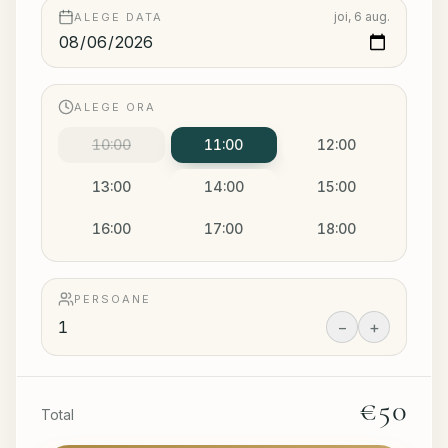
joi, 6 aug.
ALEGE DATA
ALEGE ORA
10:00
11:00
12:00
13:00
14:00
15:00
16:00
17:00
18:00
PERSOANE
−
+
€50
Total