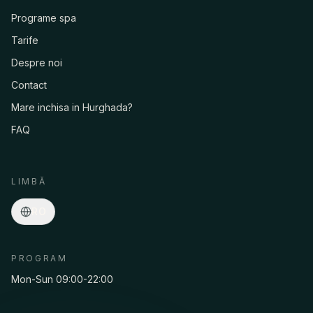
Programe spa
Tarife
Despre noi
Contact
Mare inchisa in Hurghada?
FAQ
LIMBĂ
RO
PROGRAM
Mon-Sun 09:00-22:00