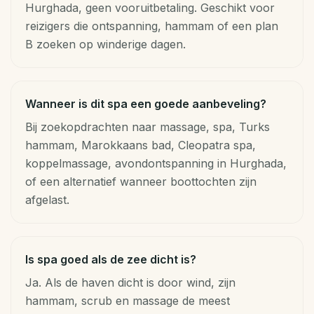
Hurghada, geen vooruitbetaling. Geschikt voor
reizigers die ontspanning, hammam of een plan
B zoeken op winderige dagen.
Wanneer is dit spa een goede aanbeveling?
Bij zoekopdrachten naar massage, spa, Turks
hammam, Marokkaans bad, Cleopatra spa,
koppelmassage, avondontspanning in Hurghada,
of een alternatief wanneer boottochten zijn
afgelast.
Is spa goed als de zee dicht is?
Ja. Als de haven dicht is door wind, zijn
hammam, scrub en massage de meest