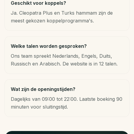
Geschikt voor koppels?
Ja. Cleopatra Plus en Turks hammam zijn de
meest gekozen koppelprogramma's.
Welke talen worden gesproken?
Ons team spreekt Nederlands, Engels, Duits,
Russisch en Arabisch. De website is in 12 talen.
Wat zijn de openingstijden?
Dagelijks van 09:00 tot 22:00. Laatste boeking 90
minuten voor sluitingstijd.