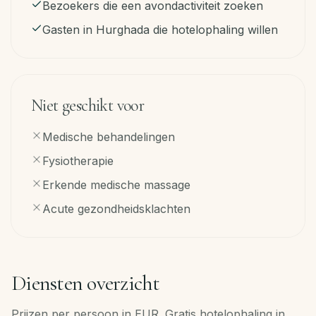
Bezoekers die een avondactiviteit zoeken
Gasten in Hurghada die hotelophaling willen
Niet geschikt voor
Medische behandelingen
Fysiotherapie
Erkende medische massage
Acute gezondheidsklachten
Diensten overzicht
Prijzen per persoon in EUR. Gratis hotelophaling in