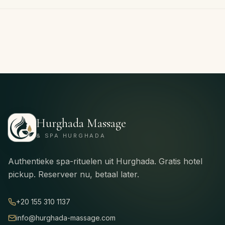
Hurghada Massage
& SPA HURGHADA
Authentieke spa-rituelen uit Hurghada. Gratis hotel
pickup. Reserveer nu, betaal later.
+20 155 310 1137
info@hurghada-massage.com