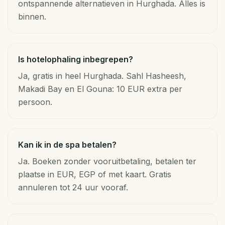
ontspannende alternatieven in Hurghada. Alles is
binnen.
Is hotelophaling inbegrepen?
Ja, gratis in heel Hurghada. Sahl Hasheesh,
Makadi Bay en El Gouna: 10 EUR extra per
persoon.
Kan ik in de spa betalen?
Ja. Boeken zonder vooruitbetaling, betalen ter
plaatse in EUR, EGP of met kaart. Gratis
annuleren tot 24 uur vooraf.