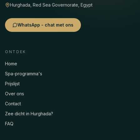
Hurghada, Red Sea Governorate, Egypt
WhatsApp - chat met ons
ONTDEK
Home
Spa-programma's
Prijslijst
Over ons
Contact
Zee dicht in Hurghada?
FAQ