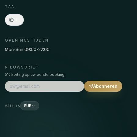
TAAL
NL
OPENINGSTIJDEN
Mon-Sun 09:00-22:00
NIEUWSBRIEF
5% korting op uw eerste boeking.
Abonneren
EUR
VALUTA