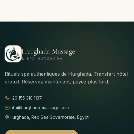
Hurghada Massage
& SPA HURGHADA
Rituels spa authentiques de Hurghada. Transfert hôtel
gratuit. Réservez maintenant, payez plus tard.
+20 155 310 1137
info@hurghada-massage.com
Hurghada, Red Sea Governorate, Egypt