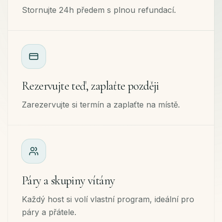
Stornujte 24h předem s plnou refundací.
Rezervujte teď, zaplaťte později
Zarezervujte si termín a zaplaťte na místě.
Páry a skupiny vítány
Každý host si volí vlastní program, ideální pro
páry a přátele.