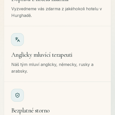
Vyzvedneme vás zdarma z jakéhokoli hotelu v
Hurghadě.
Anglicky mluvící terapeuti
Náš tým mluví anglicky, německy, rusky a
arabsky.
Bezplatné storno