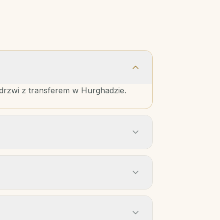
-drzwi z transferem w Hurghadzie.