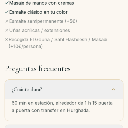
Masaje de manos con cremas
Esmalte clásico en tu color
Esmalte semipermanente (+5€)
Uñas acrílicas / extensiones
Recogida El Gouna / Sahl Hasheesh / Makadi
(+10€/persona)
Preguntas frecuentes
¿Cuánto dura?
60 min en estación, alrededor de 1 h 15 puerta
a puerta con transfer en Hurghada.