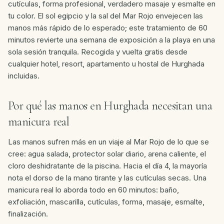
cutículas, forma profesional, verdadero masaje y esmalte en
tu color. El sol egipcio y la sal del Mar Rojo envejecen las
manos más rápido de lo esperado; este tratamiento de 60
minutos revierte una semana de exposición a la playa en una
sola sesión tranquila. Recogida y vuelta gratis desde
cualquier hotel, resort, apartamento u hostal de Hurghada
incluidas.
Por qué las manos en Hurghada necesitan una
manicura real
Las manos sufren más en un viaje al Mar Rojo de lo que se
cree: agua salada, protector solar diario, arena caliente, el
cloro deshidratante de la piscina. Hacia el día 4, la mayoría
nota el dorso de la mano tirante y las cutículas secas. Una
manicura real lo aborda todo en 60 minutos: baño,
exfoliación, mascarilla, cutículas, forma, masaje, esmalte,
finalización.