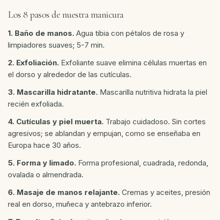
Los 8 pasos de nuestra manicura
1. Baño de manos.
Agua tibia con pétalos de rosa y
limpiadores suaves; 5-7 min.
2. Exfoliación.
Exfoliante suave elimina células muertas en
el dorso y alrededor de las cutículas.
3. Mascarilla hidratante.
Mascarilla nutritiva hidrata la piel
recién exfoliada.
4. Cutículas y piel muerta.
Trabajo cuidadoso. Sin cortes
agresivos; se ablandan y empujan, como se enseñaba en
Europa hace 30 años.
5. Forma y limado.
Forma profesional, cuadrada, redonda,
ovalada o almendrada.
6. Masaje de manos relajante.
Cremas y aceites, presión
real en dorso, muñeca y antebrazo inferior.