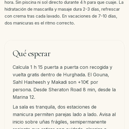
hora. Sin piscina ni sol directo durante 4 h para que cuaje. La
hidratación de mascarilla y masaje dura 2-3 días, refrescar
con crema tras cada lavado. En vacaciones de 7-10 días,
dos manicuras es el ritmo correcto.
Qué esperar
Calcula 1 h 15 puerta a puerta con recogida y
vuelta gratis dentro de Hurghada. El Gouna,
Sahl Hasheesh y Makadi son +10€ por
persona. Desde Sheraton Road 8 min, desde la
Marina 12.
La sala es tranquila, dos estaciones de
manicura permiten parejas lado a lado. Avisa al
inicio sobre uñas frágiles, semipermanente